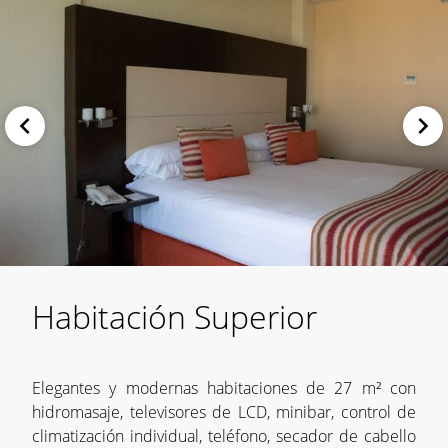
Habitación Superior
Elegantes y modernas habitaciones de 27 m² con
hidromasaje, televisores de LCD, minibar, control de
climatización individual, teléfono, secador de cabello