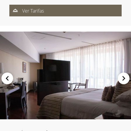
Ver Tarifas