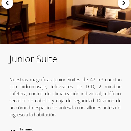
Junior Suite
Nuestras magnificas Junior Suites de 47 m² cuentan
con hidromasaje, televisores de LCD, 2 minibar,
cafetera, control de climatización individual, teléfono,
secador de cabello y caja de seguridad. Dispone de
un cómodo espacio de antesala con sillones antes del
ingreso a la habitación.
Tamaño