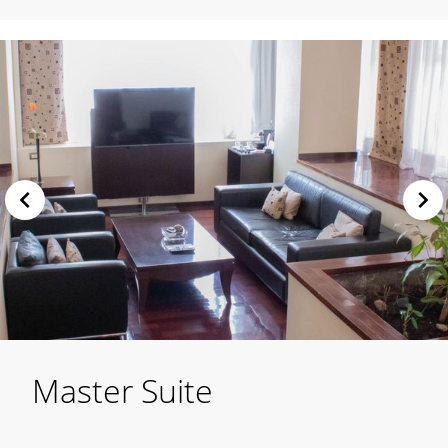
Master Suite