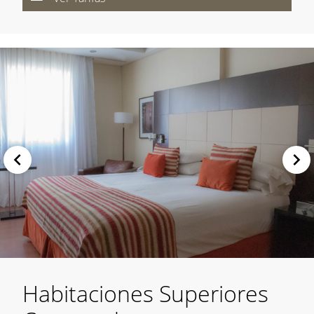
Habitaciones Superiores