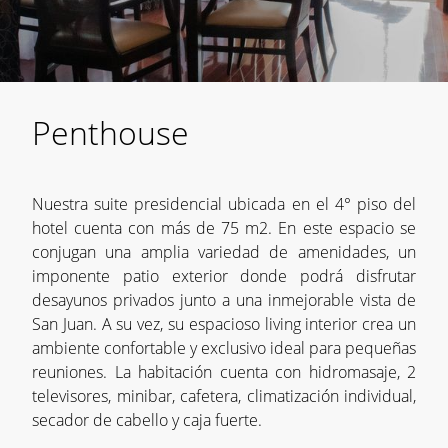
Penthouse
Nuestra suite presidencial ubicada en el 4° piso del
hotel cuenta con más de 75 m2. En este espacio se
conjugan una amplia variedad de amenidades, un
imponente patio exterior donde podrá disfrutar
desayunos privados junto a una inmejorable vista de
San Juan. A su vez, su espacioso living interior crea un
ambiente confortable y exclusivo ideal para pequeñas
reuniones. La habitación cuenta con hidromasaje, 2
televisores, minibar, cafetera, climatización individual,
secador de cabello y caja fuerte.